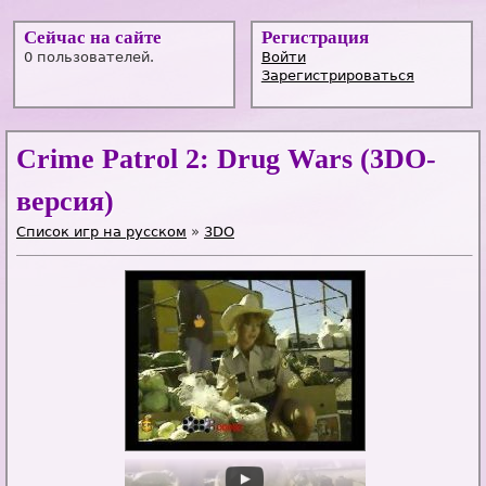
Сейчас на сайте
Регистрация
0 пользователей.
Войти
Зарегистрироваться
Crime Patrol 2: Drug Wars (3DO-
версия)
Список игр на русском
»
3DO