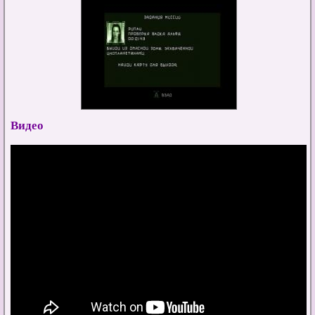
Видео