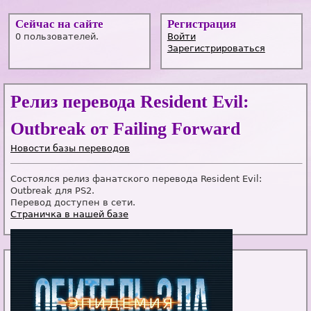
Сейчас на сайте
Регистрация
0 пользователей.
Войти
Зарегистрироваться
Релиз перевода Resident Evil:
Outbreak от Failing Forward
Новости базы переводов
Состоялся релиз фанатского перевода Resident Evil:
Outbreak для PS2.
Перевод доступен в сети.
Страничка в нашей базе