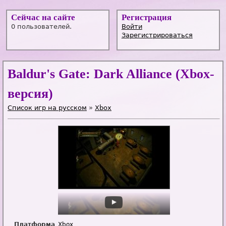
Сейчас на сайте
Регистрация
0 пользователей.
Войти
Зарегистрироваться
Baldur's Gate: Dark Alliance (Xbox-
версия)
Список игр на русском
»
Xbox
Платформа
Xbox