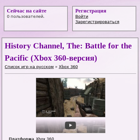
Сейчас на сайте
Регистрация
0 пользователей.
Войти
Зарегистрироваться
History Channel, The: Battle for the
Pacific (Xbox 360-версия)
Список игр на русском
»
Xbox 360
Платформа
Xbox 360