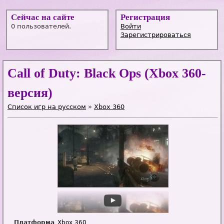
Сейчас на сайте
Регистрация
0 пользователей.
Войти
Зарегистрироваться
Call of Duty: Black Ops (Xbox 360-
версия)
Список игр на русском
»
Xbox 360
Платформа
Xbox 360