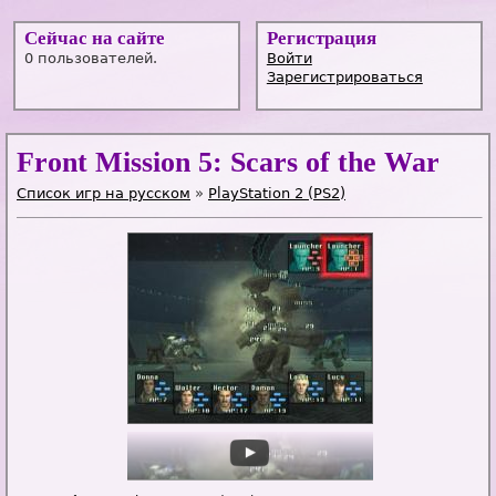
Сейчас на сайте
Регистрация
0 пользователей.
Войти
Зарегистрироваться
Front Mission 5: Scars of the War
Список игр на русском
»
PlayStation 2 (PS2)