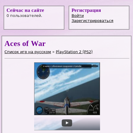
Сейчас на сайте
Регистрация
0 пользователей.
Войти
Зарегистрироваться
Aces of War
Список игр на русском
»
PlayStation 2 (PS2)