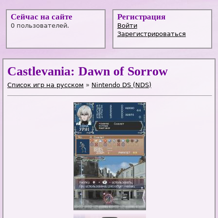
Сейчас на сайте
Регистрация
0 пользователей.
Войти
Зарегистрироваться
Castlevania: Dawn of Sorrow
Список игр на русском
»
Nintendo DS (NDS)