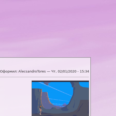
 Оформил:
AlecsandroTores
—
Чт, 02/01/2020 - 15:34