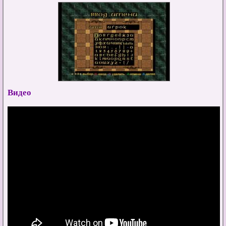
Видео