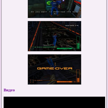
Видео