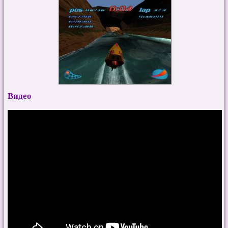
Видео