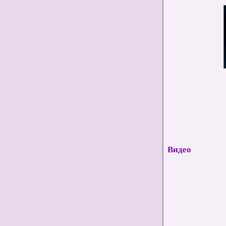
Видео