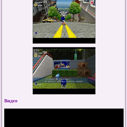
Видео