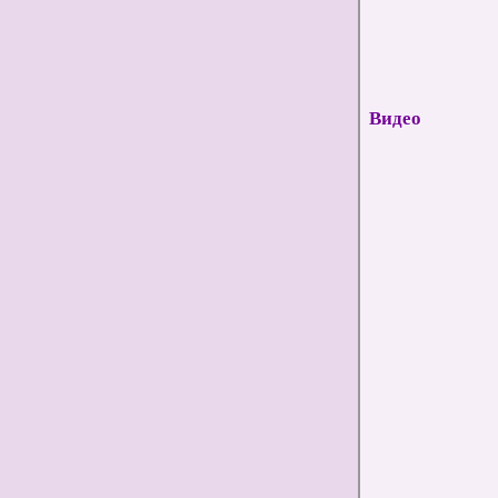
Видео