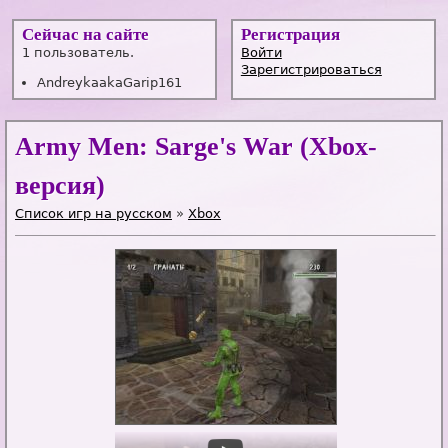
Сейчас на сайте
Регистрация
1 пользователь.
Войти
Зарегистрироваться
AndreykaakaGarip161
Army Men: Sarge's War (Xbox-
версия)
Список игр на русском
»
Xbox