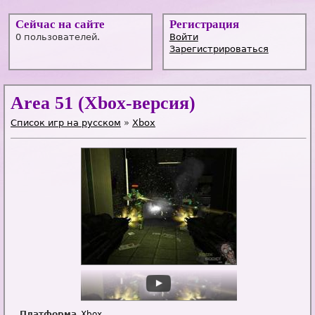
Сейчас на сайте
Регистрация
0 пользователей.
Войти
Зарегистрироваться
Area 51 (Xbox-версия)
Список игр на русском
»
Xbox
Платформа
Xbox