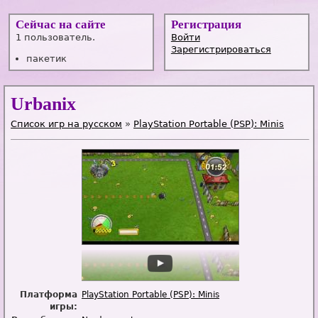
Сейчас на сайте
Регистрация
1 пользователь.
Войти
Зарегистрироваться
пакетик
Urbanix
Список игр на русском
»
PlayStation Portable (PSP): Minis
Платформа
PlayStation Portable (PSP): Minis
игры: