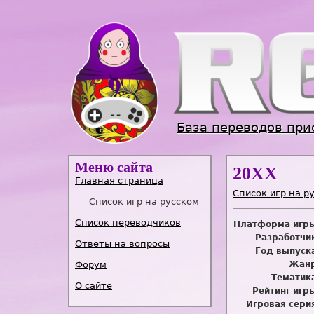
База переводов при
Меню сайта
20XX
Главная страница
Список игр на р
Список игр на русском
Список переводчиков
Платформа игр
Разработчи
Ответы на вопросы
Год выпуск
Форум
Жанр
Тематик
О сайте
Рейтинг игр
Игровая сери