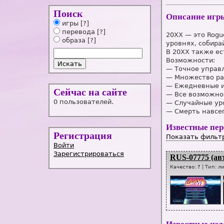
Поиск
Описание игр
игры
[?]
перевода
[?]
20XX — это Rogu
образа
[?]
уровнях, собира
В 20XX также ес
Возможности:
— Точное управл
— Множество ра
— Ежедневные и
Сейчас на сайте
— Все возможнос
0 пользователей.
— Случайные уро
— Смерть навсег
Известные пе
Регистрация
Показать фильт
Войти
Зарегистрироваться
RUS-07775 (авт
Качество:
?
| Тип:
л