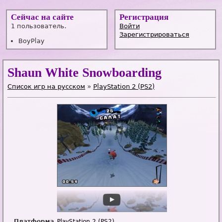
Сейчас на сайте
Регистрация
1 пользователь.
Войти
Зарегистрироваться
BoyPlay
Shaun White Snowboarding
Список игр на русском
»
PlayStation 2 (PS2)
Платформа
PlayStation 2 (PS2)