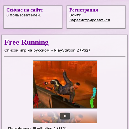
Сейчас на сайте
Регистрация
0 пользователей.
Войти
Зарегистрироваться
Free Running
Список игр на русском
»
PlayStation 2 (PS2)
Платформа
PlayStation 2 (PS2)