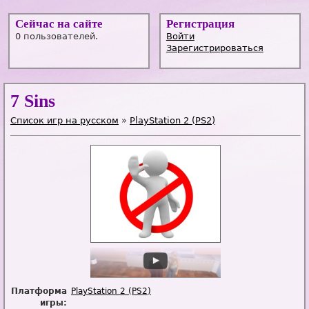
Сейчас на сайте
Регистрация
0 пользователей.
Войти
Зарегистрироваться
7 Sins
Список игр на русском
»
PlayStation 2 (PS2)
Платформа
PlayStation 2 (PS2)
игры: