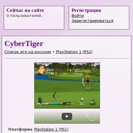
Сейчас на сайте
Регистрация
0 пользователей.
Войти
Зарегистрироваться
CyberTiger
Список игр на русском
»
PlayStation 1 (PS1)
Платформа
PlayStation 1 (PS1)