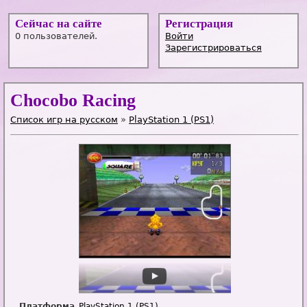
Сейчас на сайте
Регистрация
0 пользователей.
Войти
Зарегистрироваться
Chocobo Racing
Список игр на русском
»
PlayStation 1 (PS1)
Платформа
PlayStation 1 (PS1)