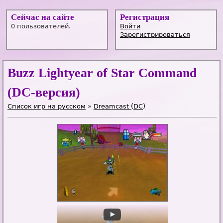
Сейчас на сайте
Регистрация
0 пользователей.
Войти
Зарегистрироваться
Buzz Lightyear of Star Command
(DC-версия)
Список игр на русском
»
Dreamcast (DC)