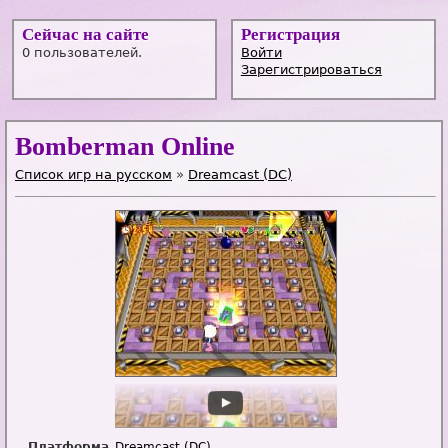
Сейчас на сайте
Регистрация
0 пользователей.
Войти
Зарегистрироваться
Bomberman Online
Список игр на русском
»
Dreamcast (DC)
Платформа
Dreamcast (DC)