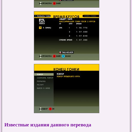
Известные издания данного перевода