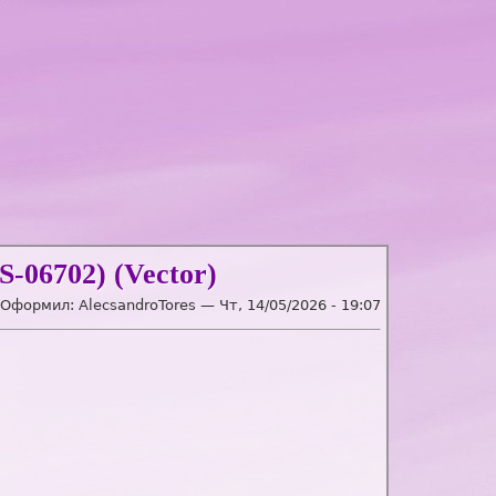
-06702) (Vector)
 Оформил:
AlecsandroTores
—
Чт, 14/05/2026 - 19:07