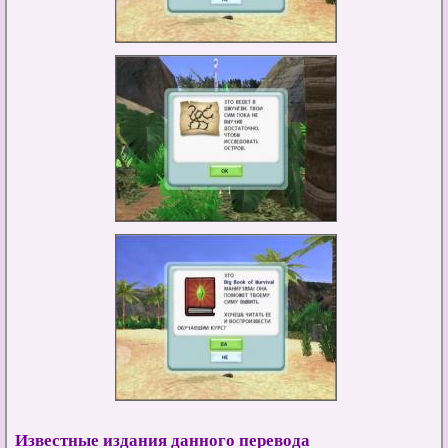
Известные издания данного перевода