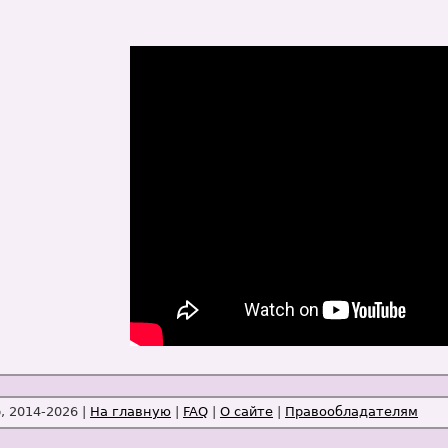
 2014-2026 |
На главную
|
FAQ
|
О сайте
|
Правообладателям