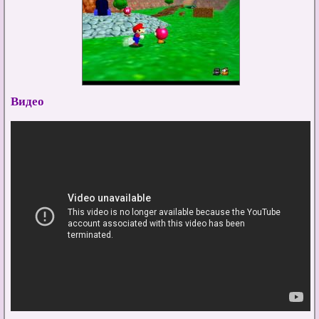
Видео